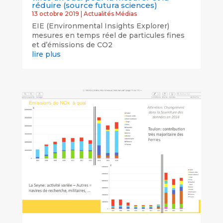
réduire (source futura sciences)
13 octobre 2019
|
Actualités Médias
EIE (Environmental Insights Explorer)
mesures en temps réel de particules fines
et d’émissions de CO2
lire plus