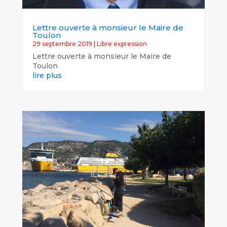
Lettre ouverte à monsieur le Maire de
Toulon
29 septembre 2019
|
Libre expression
Lettre ouverte à monsieur le Maire de
Toulon
lire plus