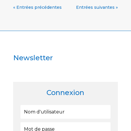
« Entrées précédentes
Entrées suivantes »
Newsletter
Connexion