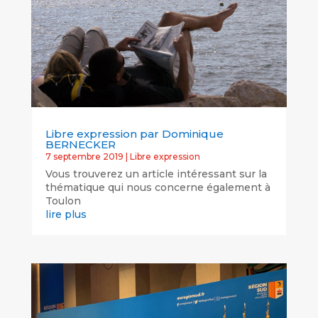
Libre expression par Dominique
BERNECKER
7 septembre 2019
|
Libre expression
Vous trouverez un article intéressant sur la
thématique qui nous concerne également à
Toulon
lire plus