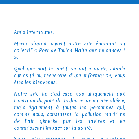
Amis internautes,
Merci d’avoir ouvert notre site émanant du
collectif « Port de Toulon Halte aux nuisances !
».
Quel que soit le motif de votre visite, simple
curiosité ou recherche d’une information, vous
êtes les bienvenus.
Notre site ne s’adresse pas uniquement aux
riverains du port de Toulon et de sa périphérie,
mais également à toutes les personnes qui,
comme nous, constatent la pollution maritime
de l’air générée par les navires et en
connaissent l’impact sur la santé.