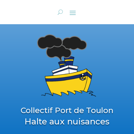
Collectif Port de Toulon
Halte aux nuisances