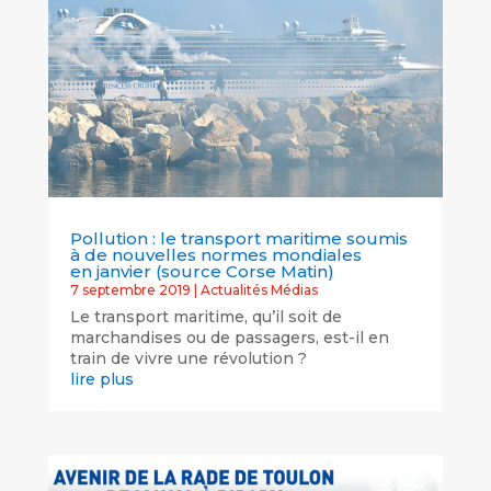
Pollution : le transport maritime soumis
à de nouvelles normes mondiales
en janvier (source Corse Matin)
7 septembre 2019
|
Actualités Médias
Le transport maritime, qu’il soit de
marchandises ou de passagers, est-il en
train de vivre une révolution ?
lire plus