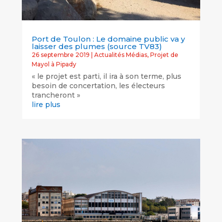
Port de Toulon : Le domaine public va y
laisser des plumes (source TV83)
26 septembre 2019
|
Actualités Médias
,
Projet de
Mayol à Pipady
« le projet est parti, il ira à son terme, plus
besoin de concertation, les électeurs
trancheront »
lire plus