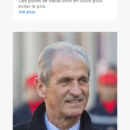
Des pistes de travail sont en cours pour
éviter le pire
lire plus