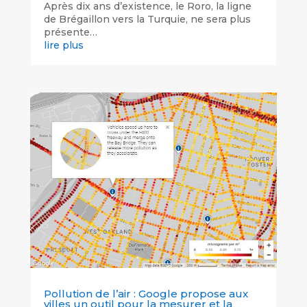
Après dix ans d’existence, le Roro, la ligne
de Brégaillon vers la Turquie, ne sera plus
présente…
lire plus
Pollution de l’air : Google propose aux
villes un outil pour la mesurer et la