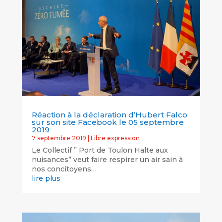
Réaction à la déclaration d’Hubert Falco
sur son site Facebook le 05 septembre
2019
7 septembre 2019
|
Libre expression
Le Collectif ” Port de Toulon Halte aux
nuisances” veut faire respirer un air sain à
nos concitoyens…
lire plus