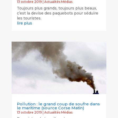
13 octobre 2019
|
Actualités Médias
Toujours plus grands, toujours plus beaux,
c’est la devise des paquebots pour séduire
les touristes.
lire plus
Pollution : le grand coup de soufre dans
le maritime (source Corse Matin)
13 octobre 2019
|
Actualités Médias