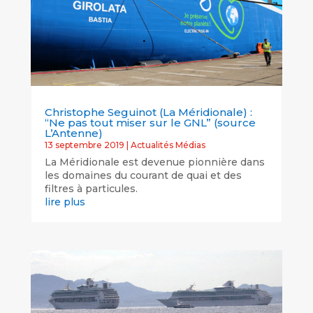
Christophe Seguinot (La Méridionale) :
“Ne pas tout miser sur le GNL” (source
L’Antenne)
13 septembre 2019
|
Actualités Médias
La Méridionale est devenue pionnière dans
les domaines du courant de quai et des
filtres à particules.
lire plus