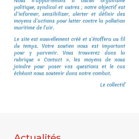
Nous n’appartenons à aucun organisme
politique, syndical et autres ; notre objectif est
d’informer, sensibiliser, alerter et définir des
moyens d’actions pour lutter contre la pollution
maritime de l’air.
Le site est nouvellement créé et s’étoffera au fil
du temps. Votre soutien nous est important
pour y parvenir. Vous trouverez dans la
rubrique « Contact », les moyens de nous
joindre pour poser vos questions et le cas
échéant nous soutenir dans notre combat.
Le collectif
Actualités