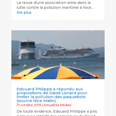
La revue d’une association amie dans la
lutte contre la pollution maritime à Nice…
lire plus
Edouard Philippe a répondu aux
propositions de David Lisnard pour
limiter la pollution des paquebots
(source Nice Matin)
13 octobre 2019
|
Actualités Médias
De toute évidence, Edouard Philippe a pris