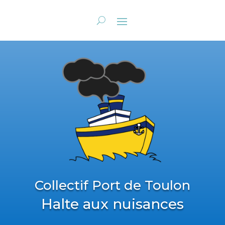
Collectif Port de Toulon
Halte aux nuisances