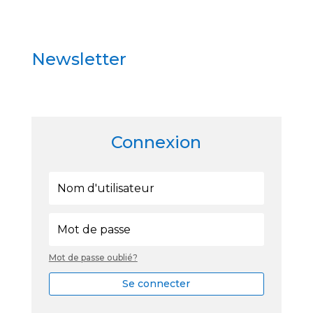
Newsletter
Connexion
Mot de passe oublié?
Se connecter