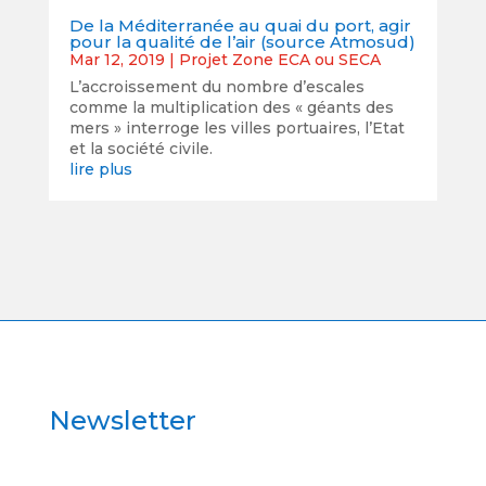
De la Méditerranée au quai du port, agir
pour la qualité de l’air (source Atmosud)
Mar 12, 2019
|
Projet Zone ECA ou SECA
L’accroissement du nombre d’escales
comme la multiplication des « géants des
mers » interroge les villes portuaires, l’Etat
et la société civile.
lire plus
Newsletter