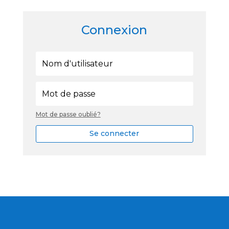
Connexion
Mot de passe oublié?
Se connecter