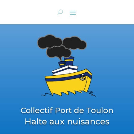
Collectif Port de Toulon
Halte aux nuisances