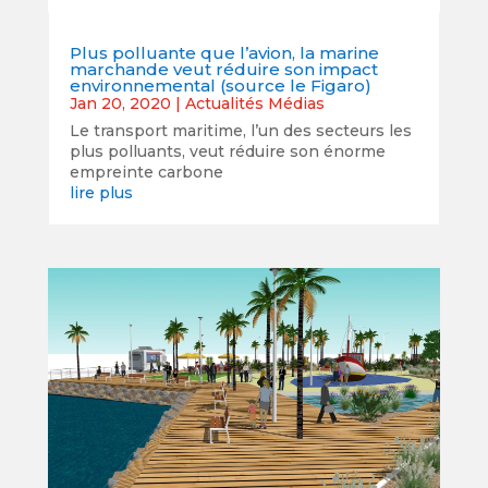
Plus polluante que l’avion, la marine
marchande veut réduire son impact
environnemental (source le Figaro)
Jan 20, 2020
|
Actualités Médias
Le transport maritime, l’un des secteurs les
plus polluants, veut réduire son énorme
empreinte carbone
lire plus