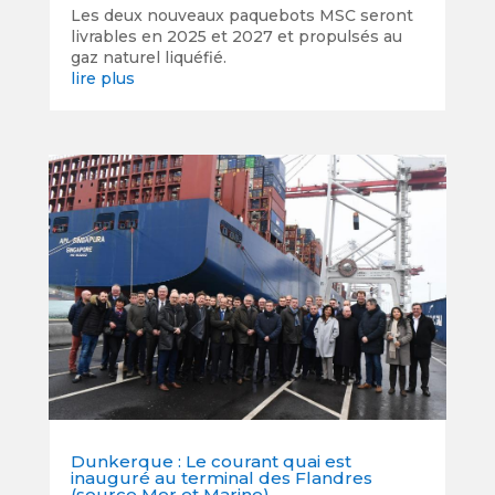
Les deux nouveaux paquebots MSC seront
livrables en 2025 et 2027 et propulsés au
gaz naturel liquéfié.
lire plus
Dunkerque : Le courant quai est
inauguré au terminal des Flandres
(source Mer et Marine)