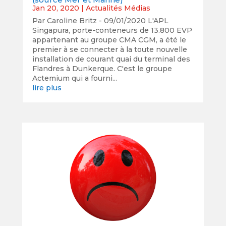
Jan 20, 2020
|
Actualités Médias
Par Caroline Britz - 09/01/2020 L'APL
Singapura, porte-conteneurs de 13.800 EVP
appartenant au groupe CMA CGM, a été le
premier à se connecter à la toute nouvelle
installation de courant quai du terminal des
Flandres à Dunkerque. C'est le groupe
Actemium qui a fourni...
lire plus