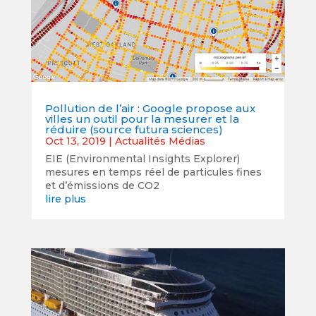
Pollution de l’air : Google propose aux
villes un outil pour la mesurer et la
réduire (source futura sciences)
Oct 13, 2019
|
Actualités Médias
EIE (Environmental Insights Explorer)
mesures en temps réel de particules fines
et d’émissions de CO2
lire plus