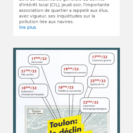
d’intérêt local (CIL), jeudi soir, l’importante
association de quartier a rappelé aux élus,
avec vigueur, ses inquiétudes sur la
pollution liée aux navires.
lire plus