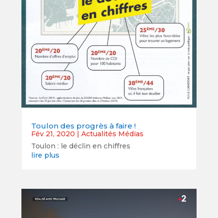
Toulon des progrès à faire !
Fév 21, 2020
|
Actualités Médias
Toulon : le déclin en chiffres
lire plus