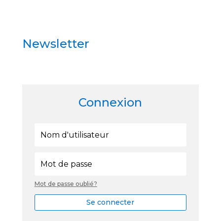
Newsletter
Connexion
Mot de passe oublié?
Se connecter