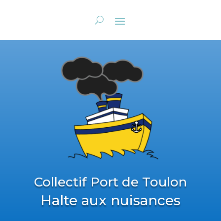
Collectif Port de Toulon
Halte aux nuisances