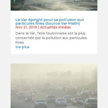
Le Var épinglé pour sa pollution aux
particules fines (Source Var Matin)
Nov 21, 2019
|
Actualités Médias
Dans le Var, l’aire toulonnaise est la plus
concernée par la pollution aux particules
fines.
lire plus