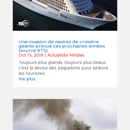
Une invasion de navires de croisière
géants prévue ces prochaines années
(source RTS)
Oct 13, 2019
|
Actualités Médias
Toujours plus grands, toujours plus beaux,
c’est la devise des paquebots pour séduire
les touristes.
lire plus