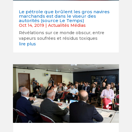
Le pétrole que brûlent les gros navires
marchands est dans le viseur des
autorités (source Le Temps)
Oct 14, 2019
|
Actualités Médias
Révélations sur ce monde obscur, entre
vapeurs soufrées et résidus toxiques
lire plus