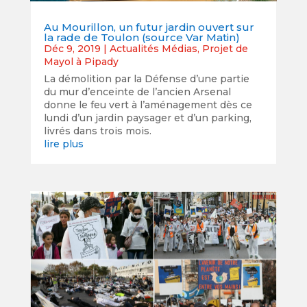
Au Mourillon, un futur jardin ouvert sur
la rade de Toulon (source Var Matin)
Déc 9, 2019
|
Actualités Médias
,
Projet de
Mayol à Pipady
La démolition par la Défense d’une partie
du mur d’enceinte de l’ancien Arsenal
donne le feu vert à l’aménagement dès ce
lundi d’un jardin paysager et d’un parking,
livrés dans trois mois.
lire plus