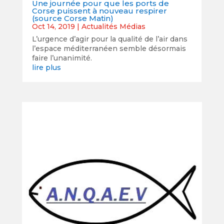
Une journée pour que les ports de
Corse puissent à nouveau respirer
(source Corse Matin)
Oct 14, 2019
|
Actualités Médias
L’urgence d’agir pour la qualité de l’air dans
l’espace méditerranéen semble désormais
faire l’unanimité.
lire plus