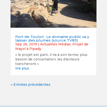
Port de Toulon : Le domaine public va y
laisser des plumes (source TV83)
Sep 26, 2019
|
Actualités Médias
,
Projet de
Mayol à Pipady
« le projet est parti, il ira à son terme, plus
besoin de concertation, les électeurs
trancheront »
lire plus
« Entrées précédentes