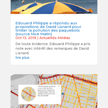
Edouard Philippe a répondu aux
propositions de David Lisnard pour
limiter la pollution des paquebots
(source Nice Matin)
Oct 13, 2019
|
Actualités Médias
De toute évidence, Edouard Philippe a pris
note avec intérêt des remarques de David
Lisnard.
lire plus