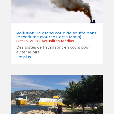
Pollution : le grand coup de soufre dans
le maritime (source Corse Matin)
Oct 13, 2019
|
Actualités Médias
Des pistes de travail sont en cours pour
éviter le pire
lire plus