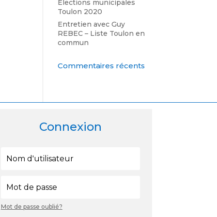
Élections municipales
Toulon 2020
Entretien avec Guy
REBEC – Liste Toulon en
commun
Commentaires récents
Connexion
Mot de passe oublié?