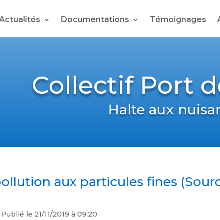
Actualités
Documentations
Témoignages
Collectif Port 
Halte aux nuisa
ollution aux particules fines (Sour
 Publié le 21/11/2019 à 09:20