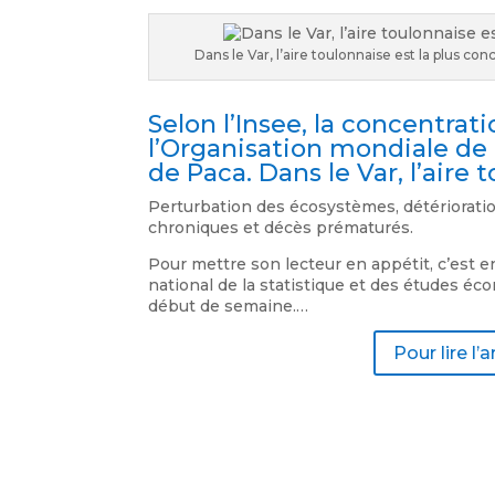
Dans le Var, l’aire toulonnaise est la plus con
Selon l’Insee, la concentrat
l’Organisation mondiale de 
de Paca. Dans le Var, l’aire
Perturbation des écosystèmes, détérioratio
chroniques et décès prématurés.
Pour mettre son lecteur en appétit, c’est en 
national de la statistique et des études é
début de semaine.…
Pour lire l’