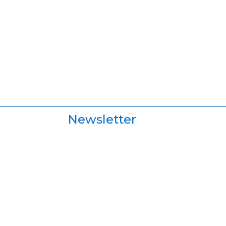
Newsletter