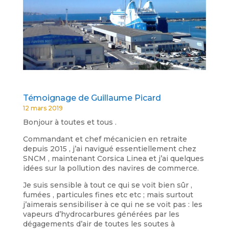
Témoignage de Guillaume Picard
12 mars 2019
Bonjour à toutes et tous .
Commandant et chef mécanicien en retraite
depuis 2015 , j’ai navigué essentiellement chez
SNCM , maintenant Corsica Linea et j’ai quelques
idées sur la pollution des navires de commerce.
Je suis sensible à tout ce qui se voit bien sûr ,
fumées , particules fines etc etc ; mais surtout
j’aimerais sensibiliser à ce qui ne se voit pas : les
vapeurs d’hydrocarbures générées par les
dégagements d’air de toutes les soutes à