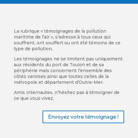
La rubrique « témoignages de la pollution
maritime de l’air », s’adresse à tous ceux qui
souffrent, ont souffert ou ont été témoins de ce
type de pollution.
Les témoignages ne se limitent pas uniquement
aux résidents du port de Toulon et de sa
périphérie mais concernent l’ensemble des
côtes varoises ainsi que toutes celles de la
métropole et département d’Outre-Mer.
Amis internautes, n’hésitez pas à témoigner de
ce que vous vivez.
Envoyez votre témoignage !