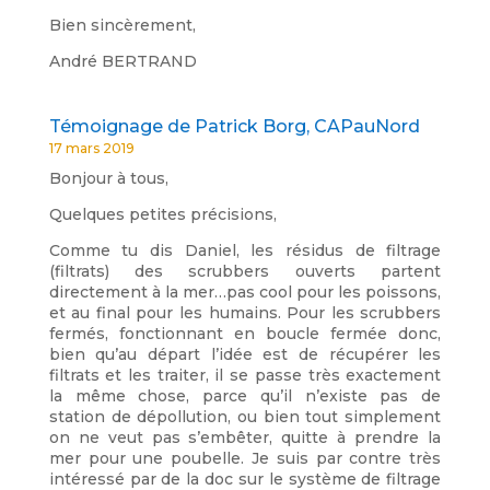
Bien sincèrement,
André BERTRAND
Témoignage de Patrick Borg, CAPauNord
17 mars 2019
Bonjour à tous,
Quelques petites précisions,
Comme tu dis Daniel, les résidus de filtrage
(filtrats) des scrubbers ouverts partent
directement à la mer…pas cool pour les poissons,
et au final pour les humains. Pour les scrubbers
fermés, fonctionnant en boucle fermée donc,
bien qu’au départ l’idée est de récupérer les
filtrats et les traiter, il se passe très exactement
la même chose, parce qu’il n’existe pas de
station de dépollution, ou bien tout simplement
on ne veut pas s’embêter, quitte à prendre la
mer pour une poubelle. Je suis par contre très
intéressé par de la doc sur le système de filtrage