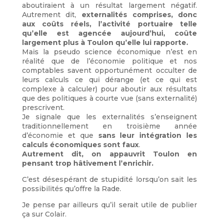
aboutiraient à un résultat largement négatif.
Autrement dit,
externalités comprises, donc
aux coûts réels, l’activité portuaire telle
qu’elle est agencée aujourd’hui, coûte
largement plus à Toulon qu’elle lui rapporte.
Mais la pseudo science économique n’est en
réalité que de l’économie politique et nos
comptables savent opportunément occulter de
leurs calculs ce qui dérange (et ce qui est
complexe à calculer) pour aboutir aux résultats
que des politiques à courte vue (sans externalité)
prescrivent.
Je signale que les externalités s’enseignent
traditionnellement en troisième année
d’économie et que
sans leur intégration les
calculs économiques sont faux
.
Autrement dit, on appauvrit Toulon en
pensant trop hâtivement l’enrichir.
C’est désespérant de stupidité lorsqu’on sait les
possibilités qu’offre la Rade.
Je pense par ailleurs qu’il serait utile de publier
ça sur Colair.