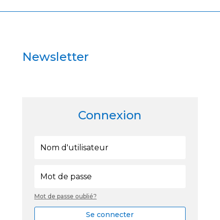
Newsletter
Connexion
Mot de passe oublié?
Se connecter