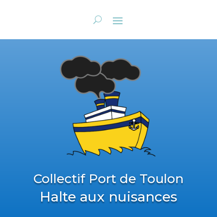
Collectif Port de Toulon
Halte aux nuisances