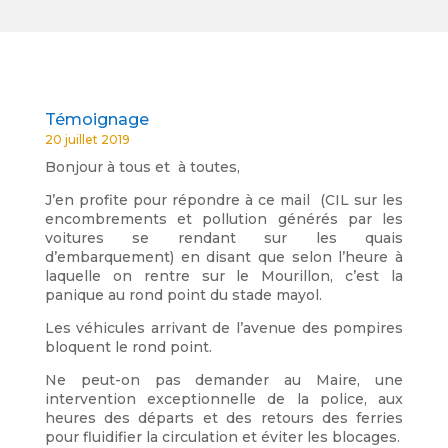
Témoignage
20 juillet 2019
Bonjour à tous et à toutes,
J’en profite pour répondre à ce mail (CIL sur les
encombrements et pollution générés par les
voitures se rendant sur les quais
d’embarquement) en disant que selon l’heure à
laquelle on rentre sur le Mourillon, c’est la
panique au rond point du stade mayol.
Les véhicules arrivant de l’avenue des pompires
bloquent le rond point.
Ne peut-on pas demander au Maire, une
intervention exceptionnelle de la police, aux
heures des départs et des retours des ferries
pour fluidifier la circulation et éviter les blocages.