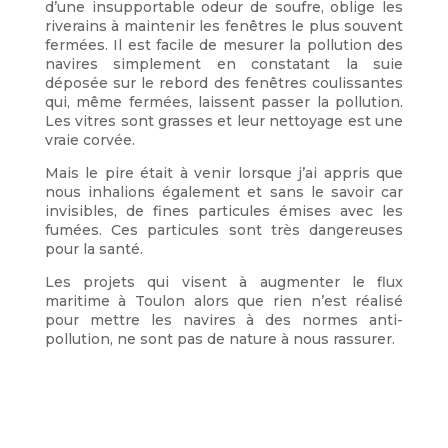
d’une insupportable odeur de soufre, oblige les
riverains à maintenir les fenêtres le plus souvent
fermées. Il est facile de mesurer la pollution des
navires simplement en constatant la suie
déposée sur le rebord des fenêtres coulissantes
qui, même fermées, laissent passer la pollution.
Les vitres sont grasses et leur nettoyage est une
vraie corvée.
Mais le pire était à venir lorsque j’ai appris que
nous inhalions également et sans le savoir car
invisibles, de fines particules émises avec les
fumées. Ces particules sont très dangereuses
pour la santé.
Les projets qui visent à augmenter le flux
maritime à Toulon alors que rien n’est réalisé
pour mettre les navires à des normes anti-
pollution, ne sont pas de nature à nous rassurer.