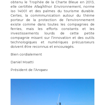
obtenu le Trophée de la Charte Bleue en 2013,
elle certifiée Afaq/Afnor Environnement, norme
iso 14001 et des palmes du tourisme durable.
Certes, la commmunication autour du thème
porteur de la protection de l’environnement
existe comme dans toutes les compagnies de
ferries, mais les efforts constants et les
investissements lourds de cette petite
compagnie misant sur l’innovation et des outils
technologiques et numériques précusrseurs
doivent être reconnus et encouragés.
Bien cordialement
Daniel Moatti
Président de l’Anqaev