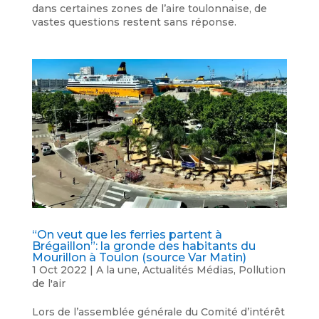
dans certaines zones de l’aire toulonnaise, de
vastes questions restent sans réponse.
“On veut que les ferries partent à
Brégaillon”: la gronde des habitants du
Mourillon à Toulon (source Var Matin)
1 Oct 2022
|
A la une
,
Actualités Médias
,
Pollution
de l'air
Lors de l’assemblée générale du Comité d’intérêt