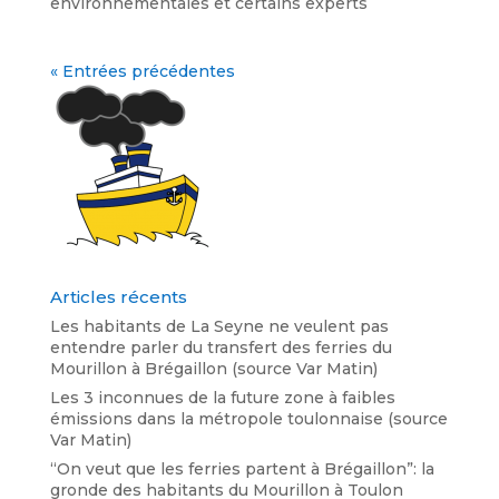
environnementales et certains experts
« Entrées précédentes
Articles récents
Les habitants de La Seyne ne veulent pas
entendre parler du transfert des ferries du
Mourillon à Brégaillon (source Var Matin)
Les 3 inconnues de la future zone à faibles
émissions dans la métropole toulonnaise (source
Var Matin)
“On veut que les ferries partent à Brégaillon”: la
gronde des habitants du Mourillon à Toulon