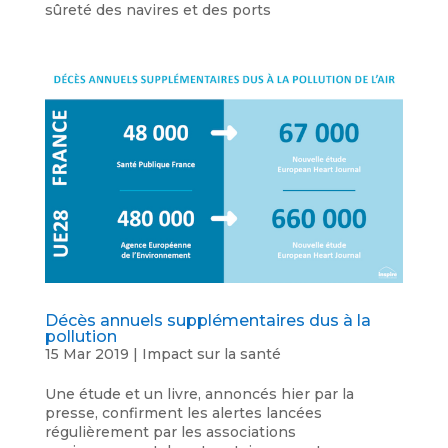
sûreté des navires et des ports
Décès annuels supplémentaires dus à la
pollution
15 Mar 2019
|
Impact sur la santé
Une étude et un livre, annoncés hier par la
presse, confirment les alertes lancées
régulièrement par les associations