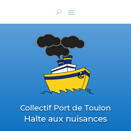
Collectif Port de Toulon
Halte aux nuisances