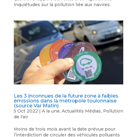
inquiétudes sur la pollution liée aux navires.
Les 3 inconnues de la future zone à faibles
émissions dans la métropole toulonnaise
(source Var Matin)
5 Oct 2022
|
A la une
,
Actualités Médias
,
Pollution
de l'air
Moins de trois mois avant la date prévue pour
l’interdiction de circuler des véhicules polluants