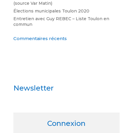
(source Var Matin)
Élections municipales Toulon 2020
Entretien avec Guy REBEC – Liste Toulon en
commun
Commentaires récents
Newsletter
Connexion