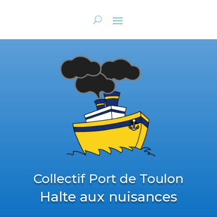
Collectif Port de Toulon
Halte aux nuisances