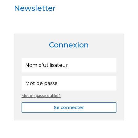
Newsletter
Connexion
Mot de passe oublié?
Se connecter