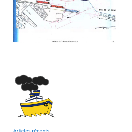
Articles récents