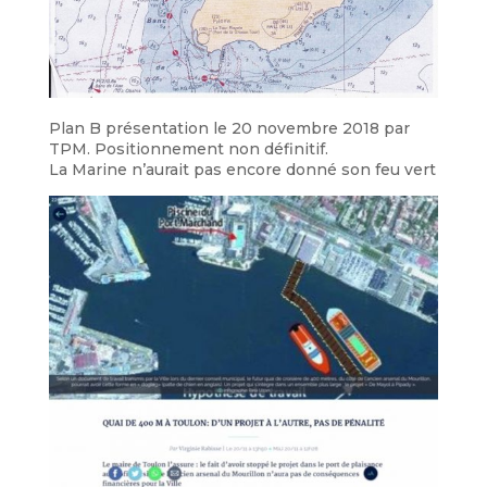
Plan B présentation le 20 novembre 2018 par
TPM. Positionnement non définitif.
La Marine n’aurait pas encore donné son feu vert