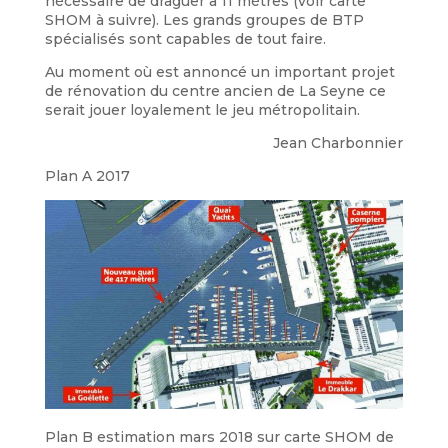
nécessaire de draguer à 11 mètres (voir carte
SHOM à suivre). Les grands groupes de BTP
spécialisés sont capables de tout faire.
Au moment où est annoncé un important projet
de rénovation du centre ancien de La Seyne ce
serait jouer loyalement le jeu métropolitain.
Jean Charbonnier
Plan A 2017
Plan B estimation mars 2018 sur carte SHOM de