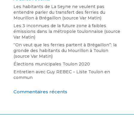
Les habitants de La Seyne ne veulent pas
entendre parler du transfert des ferries du
Mourillon à Brégaillon (source Var Matin)
Les 3 inconnues de la future zone à faibles
émissions dans la métropole toulonnaise (source
Var Matin)
“On veut que les ferries partent à Brégaillon”: la
gronde des habitants du Mourillon à Toulon
(source Var Matin)
Élections municipales Toulon 2020
Entretien avec Guy REBEC – Liste Toulon en
commun
Commentaires récents