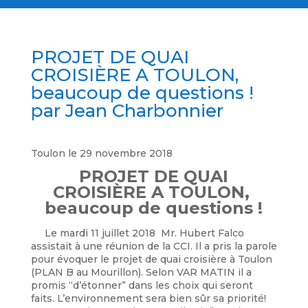
PROJET DE QUAI
CROISIÈRE A TOULON,
beaucoup de questions !
par Jean Charbonnier
Toulon le 29 novembre 2018
PROJET DE QUAI
CROISIÈRE A TOULON,
beaucoup de questions !
Le mardi 11 juillet 2018 Mr. Hubert Falco
assistait à une réunion de la CCI. Il a pris la parole
pour évoquer le projet de quai croisière à Toulon
(PLAN B au Mourillon). Selon VAR MATIN il a
promis “d’étonner” dans les choix qui seront
faits. L’environnement sera bien sûr sa priorité!