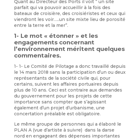
Quant au Directeur des Ports il voit ” un site
parfait qui va pouvoir accueillir à la fois des
bateaux de croisière, des croisiéristes et ceux qui
viendront les voir…..un site mixte lieu de porosité
entre la terre et la mer”.
1- Le mot « étonner » et les
engagements concernant
l’environnement méritent quelques
commentaires.
1- 1- Le Comité de Pilotage a donc travaillé depuis
le 14 mars 2018 sans la participation d’un ou deux
représentants de la société civile qui, pour
certains, suivent les affaires portuaires depuis
plus de 10 ans. Ceci est contraire aux demandes
du gouvernement pour les projets de cette
importance sans compter que s’agissant
également d’un projet d’urbanisme, une
concertation préalable est obligatoire.
Le même groupe de personnes qui a élaboré le
PLAN A (vue d’artiste à suivre) dans la darse
nord en engageant des dépenses importantes