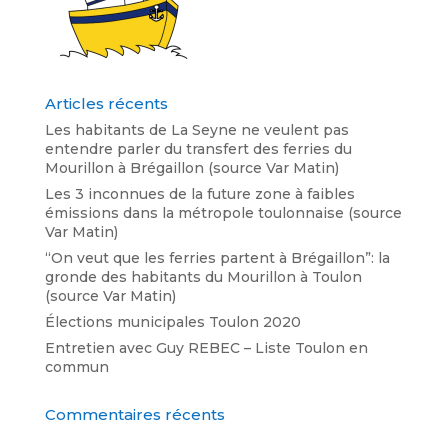
Articles récents
Les habitants de La Seyne ne veulent pas
entendre parler du transfert des ferries du
Mourillon à Brégaillon (source Var Matin)
Les 3 inconnues de la future zone à faibles
émissions dans la métropole toulonnaise (source
Var Matin)
“On veut que les ferries partent à Brégaillon”: la
gronde des habitants du Mourillon à Toulon
(source Var Matin)
Élections municipales Toulon 2020
Entretien avec Guy REBEC – Liste Toulon en
commun
Commentaires récents