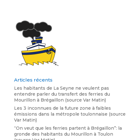
Articles récents
Les habitants de La Seyne ne veulent pas
entendre parler du transfert des ferries du
Mourillon à Brégaillon (source Var Matin)
Les 3 inconnues de la future zone à faibles
émissions dans la métropole toulonnaise (source
Var Matin)
“On veut que les ferries partent à Brégaillon”: la
gronde des habitants du Mourillon à Toulon