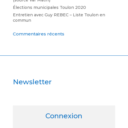
(source Var Matin)
Élections municipales Toulon 2020
Entretien avec Guy REBEC – Liste Toulon en
commun
Commentaires récents
Newsletter
Connexion