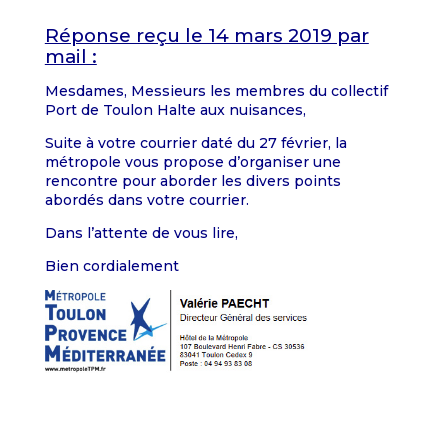
Réponse reçu le 14 mars 2019 par
mail :
Mesdames, Messieurs les membres du collectif
Port de Toulon Halte aux nuisances,
Suite à votre courrier daté du 27 février, la
métropole vous propose d’organiser une
rencontre pour aborder les divers points
abordés dans votre courrier.
Dans l’attente de vous lire,
Bien cordialement