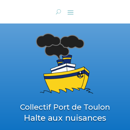
Collectif Port de Toulon
Halte aux nuisances