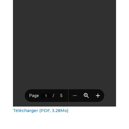
Télécharger (PDF, 3.28Mo)