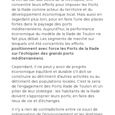
concentré leurs efforts pour imposer les Ports
de la Rade comme acteur du territoire et du
développement économique local. Mais aussi en
regardant plus loin, pour en faire l’une des places
fortes dans le paysage des ports
méditerranéens. Aujourd’hui, la performance
économique du modèle de la Rade de Toulon ne
fait plus débat. Les segments de marché sur
lesquels ont été concentrés les efforts
positionnent avec force les Ports de la Rade
sur l’échiquier des grands ports
méditerranéens
.
Cependant, il ne peut y avoir de progrès
économique équilibré et durable s’il doit se
construire au détriment d’autres activités ou au
détriment des populations locales. C’est le sens
de l’engagement des Ports Rade de Toulon et un
pilier de leur stratégie : les habitants de la Rade
doivent s’approprier leurs ports, en faire des
lieux de vie et d’échanges.
Il n’y a rien de contradictoire entre ce souci de
préservation de l’environnement et les légitimes