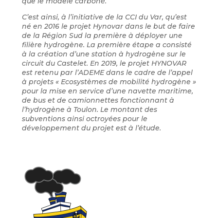
que le modèle carboné.
C’est ainsi, à l’initiative de la CCI du Var, qu’est
né en 2016 le projet Hynovar dans le but de faire
de la Région Sud la première à déployer une
filière hydrogène. La première étape a consisté
à la création d’une station à hydrogène sur le
circuit du Castelet. En 2019, le projet HYNOVAR
est retenu par l’ADEME dans le cadre de l’appel
à projets « Ecosystèmes de mobilité hydrogène »
pour la mise en service d’une navette maritime,
de bus et de camionnettes fonctionnant à
l’hydrogène à Toulon. Le montant des
subventions ainsi octroyées pour le
développement du projet est à l’étude.