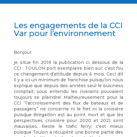
Les engagements de la CCI
Var pour l’environnement
Bonjour
je situe fin 2019 la publication ci dessous de la
CCI : TOULON port exemplaire bien sur; c’est fou
ce changement d’attitude depuis 6 mois. Ceci dit
il y a ici un minimum de franchise puisqu’on nous
explique que depuis des années seul le business
comptait, sous entendu les riverains pouvaient
toujours se plaindre! Malheureusement pour la
CCI “l’accroissement des flux de bateaux et de
passagers” ne concerne ni le fret ni la croisière
puisque Brégaillon est au point mort et que les
perspectives croisière pour 2020 et 2021 sont
mauvaises. Reste le trafic ferry; c’est mieux
puisque Toulon a récupéré une bonne partie des