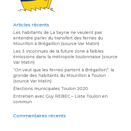
Articles récents
Les habitants de La Seyne ne veulent pas
entendre parler du transfert des ferries du
Mourillon à Brégaillon (source Var Matin)
Les 3 inconnues de la future zone à faibles
émissions dans la métropole toulonnaise (source
Var Matin)
“On veut que les ferries partent à Brégaillon”: la
gronde des habitants du Mourillon à Toulon
(source Var Matin)
Élections municipales Toulon 2020
Entretien avec Guy REBEC – Liste Toulon en
commun
Commentaires récents