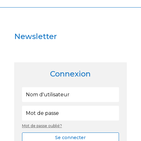
Newsletter
Connexion
Mot de passe oublié?
Se connecter