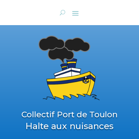
Collectif Port de Toulon
Halte aux nuisances