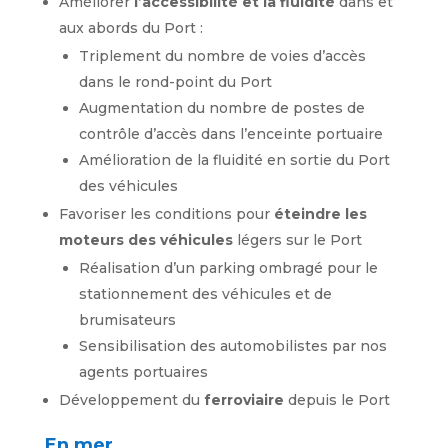
Améliorer
l’accessibilité et la fluidité
dans et
aux abords du Port :
Triplement du nombre de voies d’accès
dans le rond-point du Port
Augmentation du nombre de postes de
contrôle d’accès dans l’enceinte portuaire
Amélioration de la fluidité en sortie du Port
des véhicules
Favoriser les conditions pour
éteindre les
moteurs des véhicules
légers sur le Port
Réalisation d’un parking ombragé pour le
stationnement des véhicules et de
brumisateurs
Sensibilisation des automobilistes par nos
agents portuaires
Développement du
ferroviaire
depuis le Port
En mer