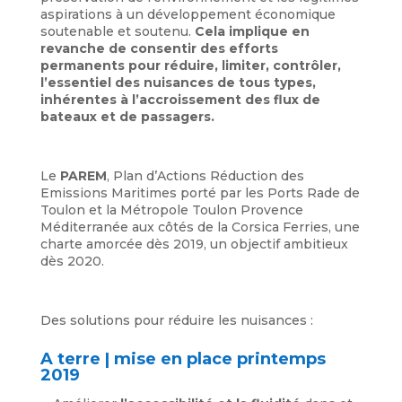
aspirations à un développement économique
soutenable et soutenu.
Cela implique en
revanche de consentir des efforts
permanents pour réduire, limiter, contrôler,
l’essentiel des nuisances de tous types,
inhérentes à l’accroissement des flux de
bateaux et de passagers.
Le
PAREM
, Plan d’Actions Réduction des
Emissions Maritimes porté par les Ports Rade de
Toulon et la Métropole Toulon Provence
Méditerranée aux côtés de la Corsica Ferries, une
charte amorcée dès 2019, un objectif ambitieux
dès 2020.
Des solutions pour réduire les nuisances :
A terre | mise en place printemps
2019