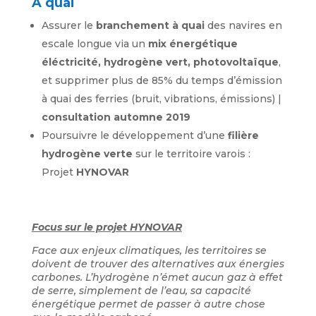
A quai
Assurer le
branchement à quai
des navires en
escale longue via un
mix énergétique
éléctricité, hydrogène vert, photovoltaïque
,
et supprimer plus de 85% du temps d’émission
à quai des ferries (bruit, vibrations, émissions) |
consultation automne 2019
Poursuivre le développement d’une
filière
hydrogène verte
sur le territoire varois :
Projet
HYNOVAR
Focus sur le projet HYNOVAR
Face aux enjeux climatiques, les territoires se
doivent de trouver des alternatives aux énergies
carbones. L’hydrogène n’émet aucun gaz à effet
de serre, simplement de l’eau, sa capacité
énergétique permet de passer à autre chose