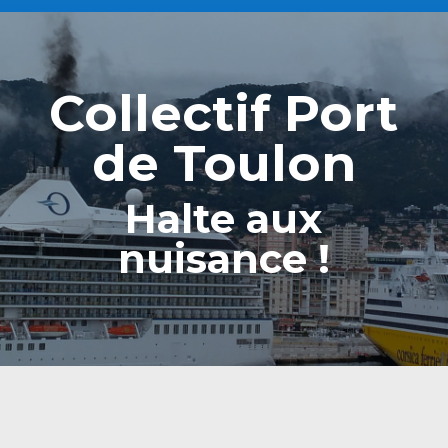
Collectif Port
de Toulon
Halte aux
nuisance !