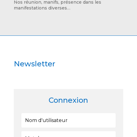
Nos réunion, manifs, présence dans les
manifestations diverses…
Newsletter
Connexion