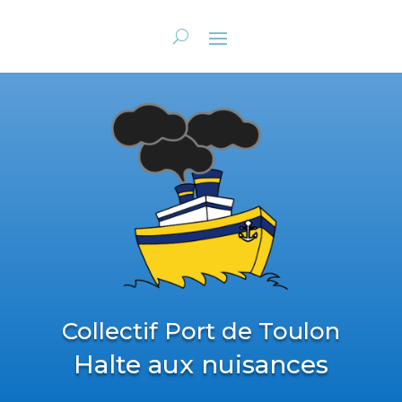
Collectif Port de Toulon
Halte aux nuisances