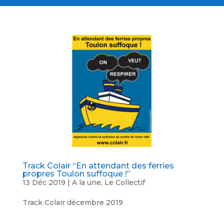
Track Colair “En attendant des ferries
propres Toulon suffoque !”
13 Déc 2019
|
A la une
,
Le Collectif
Track Colair décembre 2019