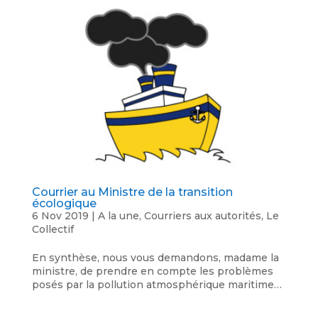
Courrier au Ministre de la transition
écologique
6 Nov 2019
|
A la une
,
Courriers aux autorités
,
Le
Collectif
En synthèse, nous vous demandons, madame la
ministre, de prendre en compte les problèmes
posés par la pollution atmosphérique maritime…