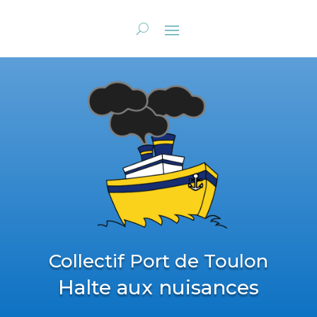
Collectif Port de Toulon
Halte aux nuisances