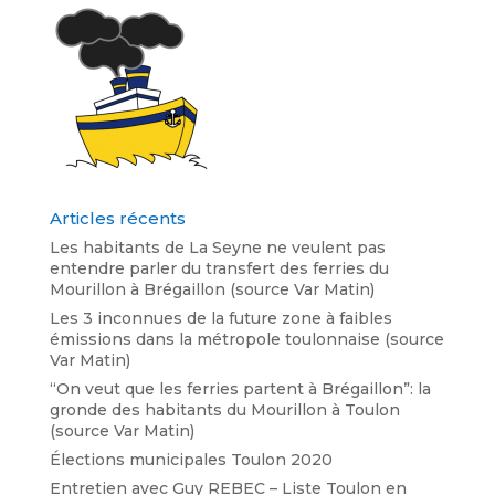
Articles récents
Les habitants de La Seyne ne veulent pas
entendre parler du transfert des ferries du
Mourillon à Brégaillon (source Var Matin)
Les 3 inconnues de la future zone à faibles
émissions dans la métropole toulonnaise (source
Var Matin)
“On veut que les ferries partent à Brégaillon”: la
gronde des habitants du Mourillon à Toulon
(source Var Matin)
Élections municipales Toulon 2020
Entretien avec Guy REBEC – Liste Toulon en