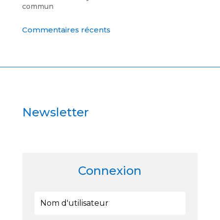
commun
Commentaires récents
Newsletter
Connexion