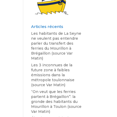
Articles récents
Les habitants de La Seyne
ne veulent pas entendre
parler du transfert des
ferries du Mourillon à
Brégaillon (source Var
Matin)
Les 3 inconnues de la
future zone à faibles
émissions dans la
métropole toulonnaise
(source Var Matin)
“On veut que les ferries
partent à Brégaillon”: la
gronde des habitants du
Mourillon à Toulon (source
Var Matin)