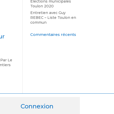
Élections municipales
Toulon 2020
Entretien avec Guy
REBEC – Liste Toulon en
commun
Commentaires récents
ur
 Par Le
ntiers
Connexion