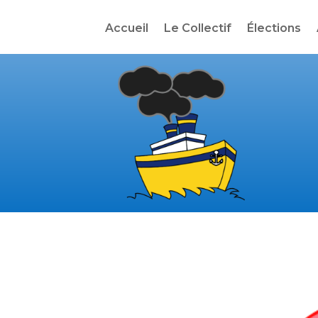
Accueil
Le Collectif
Élections