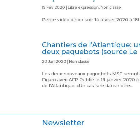
19 Fév 2020
|
Libre expression
,
Non classé
Petite vidéo d’hier soir 14 février 2020 à 1
Chantiers de l’Atlantique:
deux paquebots (source Le 
20 Jan 2020
|
Non classé
Les deux nouveaux paquebots MSC seront liv
Figaro avec AFP Publié le 19 janvier 2020 à
de l’Atlantique: «Un cas rare dans notre...
Newsletter