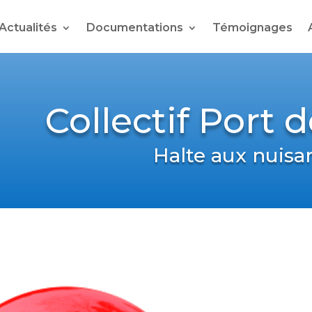
Actualités
Documentations
Témoignages
Collectif Port 
Halte aux nuisa